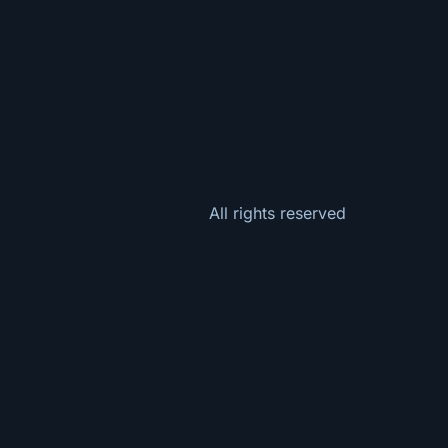
All rights reserved