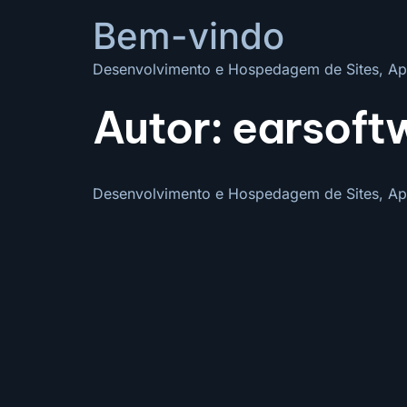
Bem-vindo
Desenvolvimento e Hospedagem de Sites, Apl
Autor:
earsoft
Desenvolvimento e Hospedagem de Sites, Apl